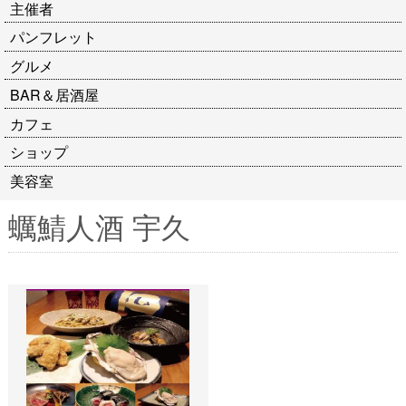
主催者
パンフレット
グルメ
BAR＆居酒屋
カフェ
ショップ
美容室
蠣鯖人酒 宇久