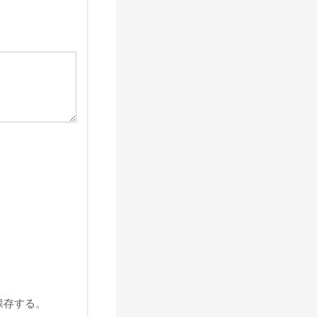
保存する。