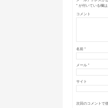
*
が付いている欄は
コメント
名前
*
メール
*
サイト
次回のコメントで