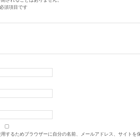
必須項目です
使用するためブラウザーに自分の名前、メールアドレス、サイトを