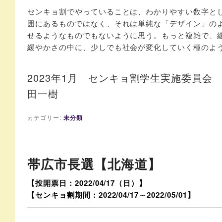
センキョ割でやっていることは、わかりやすい数字と
囲にあるものではなく、それは単純な「デザイン」の
せるようなものでもないように思う。もっと複雑で、
緩やかさの中に、少しでも社会が変化していく種のよ
2023年1月 センキョ割学生実施委員会
田一樹
カテゴリー:
未分類
帯広市長選【北海道】
【投開票日：2022/04/17（日）】
【センキョ割期間：2022/04/17～2022/05/01】