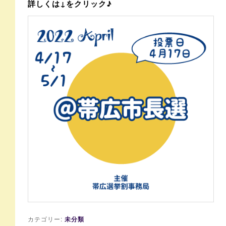
詳しくは↓をクリック♪
カテゴリー:
未分類