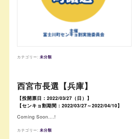
カテゴリー:
未分類
西宮市長選【兵庫】
【投開票日：2022/03/27（日）】
【センキョ割期間：2022/03/27～2022/04/10】
Coming Soon….!
カテゴリー:
未分類