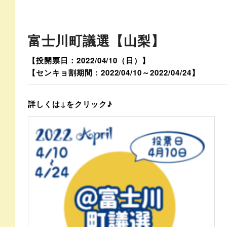
富士川町議選【山梨】
【投開票日：2022/04/10（日）】
【センキョ割期間：2022/04/10～2022/04/24】
詳しくは↓をクリック♪