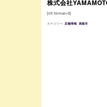
株式会社YAMAMOT
[cft format=0]
カテゴリー:
店舗情報
,
高槻市