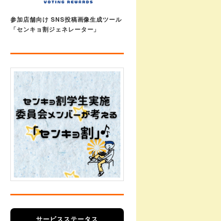
参加店舗向け SNS投稿画像生成ツール
「センキョ割ジェネレーター」
サービスステータス