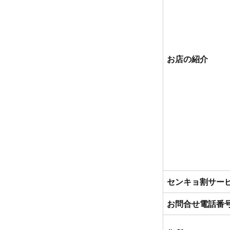
お店の紹介
センキョ割サー
お問合せ電話番