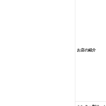
お店の紹介