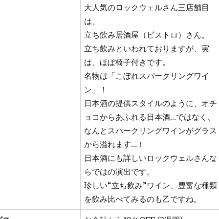
大人気のロックウェルさん三店舗目
は、
立ち飲み居酒屋（ビストロ）さん。
立ち飲みといわれておりますが、実
は、ほぼ椅子付きです。
名物は「こぼれスパークリングワイ
ン」！
日本酒の提供スタイルのように、オチ
ョコからあふれる日本酒…ではなく、
なんとスパークリングワインがグラス
から溢れます…！
日本酒にも詳しいロックウェルさんな
らではの演出です。
珍しい“立ち飲み”ワイン、豊富な種類
を飲み比べてみるのも乙ですね。