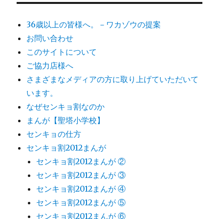
36歳以上の皆様へ。－ワカゾウの提案
お問い合わせ
このサイトについて
ご協力店様へ
さまざまなメディアの方に取り上げていただいて
います。
なぜセンキョ割なのか
まんが【聖塔小学校】
センキョの仕方
センキョ割2012まんが
センキョ割2012まんが ②
センキョ割2012まんが ③
センキョ割2012まんが ④
センキョ割2012まんが ⑤
センキョ割2012まんが ⑥