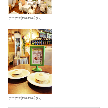
ポエポエ(POEPOE)さん
ポエポエ(POEPOE)さん