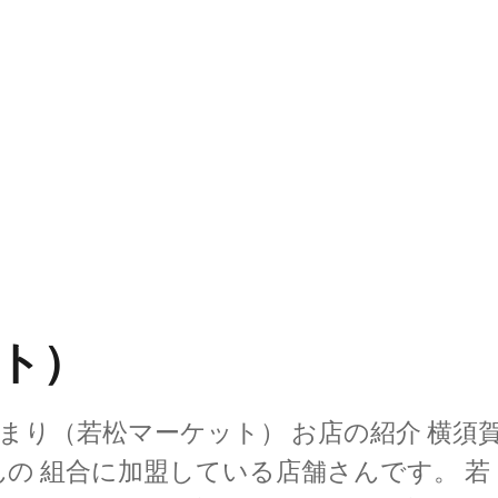
ト）
 まり（若松マーケット） お店の紹介 横須
の 組合に加盟している店舗さんです。 若